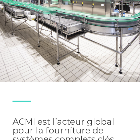
ACMI est l’acteur global
pour la fourniture de
systèmes complets clés