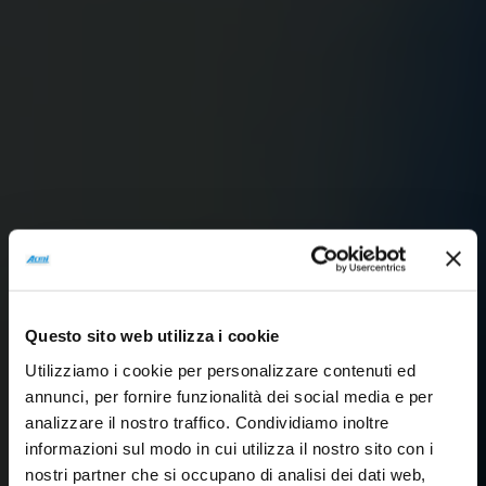
Questo sito web utilizza i cookie
Utilizziamo i cookie per personalizzare contenuti ed
annunci, per fornire funzionalità dei social media e per
analizzare il nostro traffico. Condividiamo inoltre
informazioni sul modo in cui utilizza il nostro sito con i
nostri partner che si occupano di analisi dei dati web,