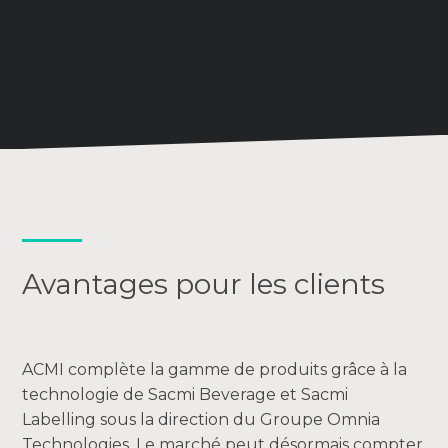
Avantages pour les clients
ACMI complète la gamme de produits grâce à la
technologie de Sacmi Beverage et Sacmi
Labelling sous la direction du Groupe Omnia
Technologies. Le marché peut désormais compter