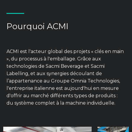
Pourquoi ACMI
ACMI est l'acteur global des projets « clés en main
», du processus à l'emballage. Grâce aux
technologies de Sacmi Beverage et Sacmi
Labelling, et aux synergies découlant de
l’appartenance au Groupe Omnia Technologies,
l'entreprise italienne est aujourd'hui en mesure
d'offrir au marché différents types de produits :
du système complet à la machine individuelle.