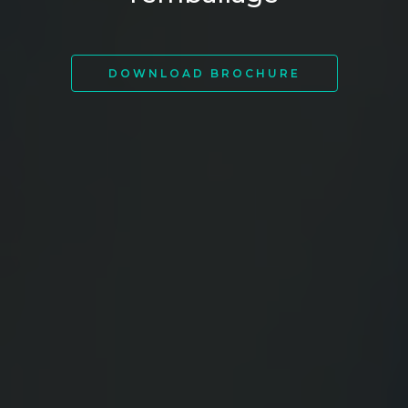
DOWNLOAD BROCHURE