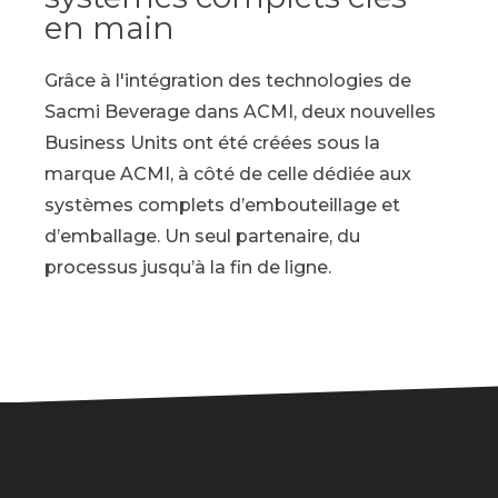
en main
Grâce à l'intégration des technologies de
Sacmi Beverage dans ACMI, deux nouvelles
Business Units ont été créées sous la
marque ACMI, à côté de celle dédiée aux
systèmes complets d’embouteillage et
d’emballage. Un seul partenaire, du
processus jusqu’à la fin de ligne.