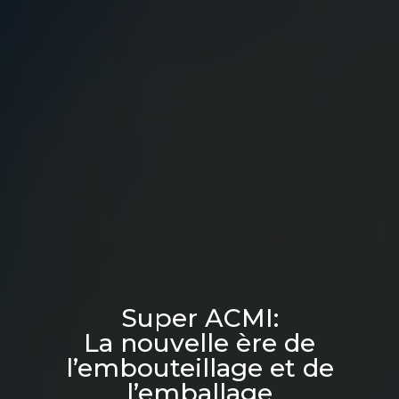
Super ACMI:
La nouvelle ère de
l’embouteillage et de
l’emballage