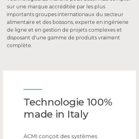
sur une marque accréditée par les plus
importants groupes internationaux du secteur
alimentaire et des boissons, experte en ingénierie
de ligne et en gestion de projets complexes et
disposant d'une gamme de produits vraiment
complète.
Technologie 100%
made in Italy
ACMI conçoit des systèmes