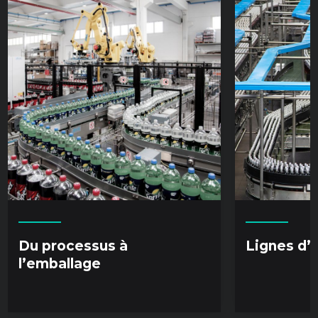
Du processus à
Lignes d’
l’emballage