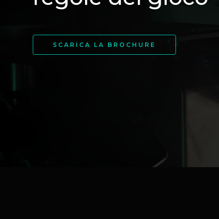
SCARICA LA BROCHURE