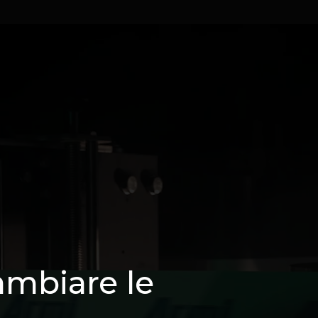
ambiare le