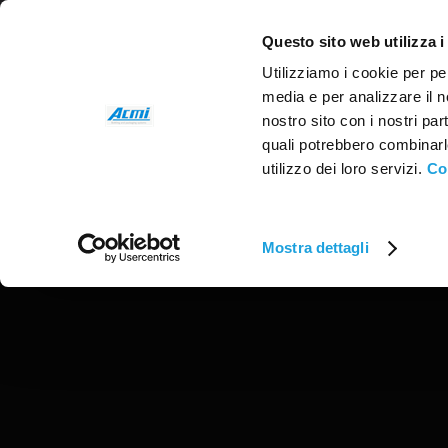
Questo sito web utilizza i
Utilizziamo i cookie per pe
media e per analizzare il no
nostro sito con i nostri par
quali potrebbero combinarl
utilizzo dei loro servizi.
Co
Mostra dettagli