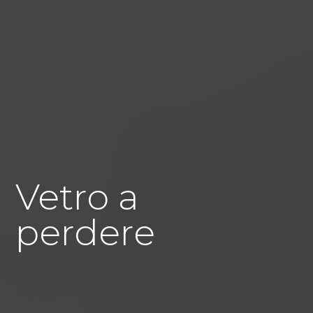
Vetro a
perdere