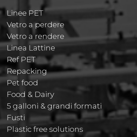
Linee PET
Vetro a perdere
Vetro a rendere
Linea Lattine
Ref PET
Repacking
Pet food
Food & Dairy
5 galloni & grandi formati
Fusti
Plastic free solutions