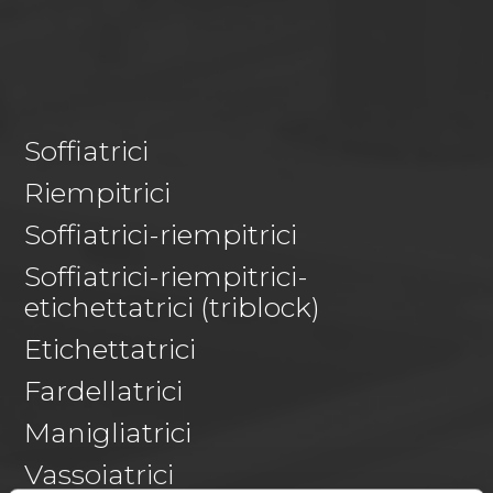
Soffiatrici
Riempitrici
Soffiatrici-riempitrici
Soffiatrici-riempitrici-
etichettatrici (triblock)
Etichettatrici
Fardellatrici
Manigliatrici
Vassoiatrici