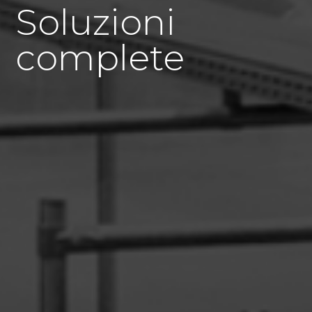
Soluzioni
complete