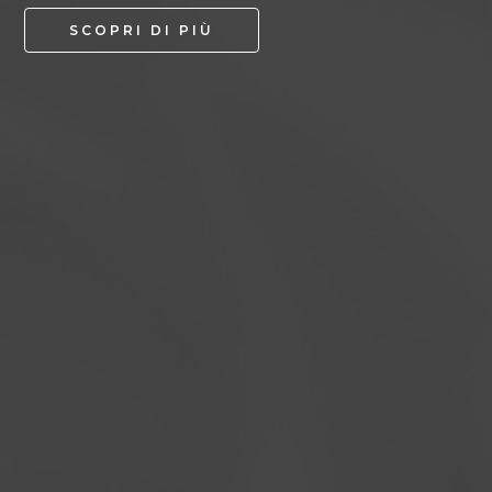
SCOPRI DI PIÙ