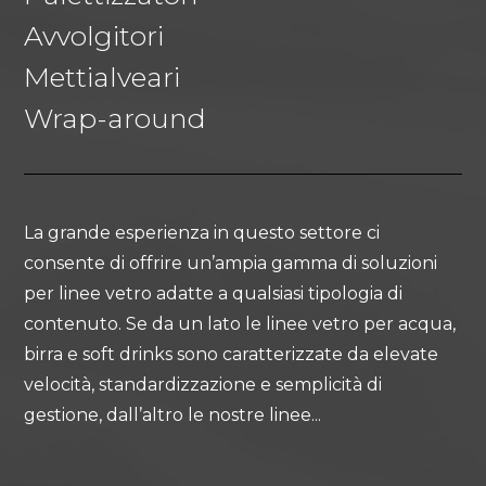
Avvolgitori
Mettialveari
Wrap-around
La grande esperienza in questo settore ci
consente di offrire un’ampia gamma di soluzioni
per linee vetro adatte a qualsiasi tipologia di
contenuto. Se da un lato le linee vetro per acqua,
birra e soft drinks sono caratterizzate da elevate
velocità, standardizzazione e semplicità di
gestione, dall’altro le nostre linee...