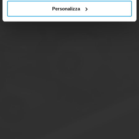
Personalizza