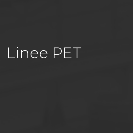
Linee PET