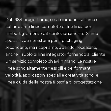
Dal 1984 progettiamo, costruiamo, installiamo e
collaudiamo linee complete e fine linea per
l’imbottigliamento e il confezionamento. Siamo
specializzati nei sistemi per il packaging
secondario, ma ricopriamo, quando necessario,
anche il ruolo di line integrator fornendo al cliente
un servizio completo chiavi in mano. Le nostre
linee sono altamente flessibili e performanti:
velocità, applicazioni speciali e creatività sono le
linee guida della nostra filosofia di progettazione.