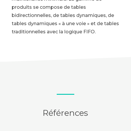
produits se compose de tables
bidirectionnelles, de tables dynamiques, de
tables dynamiques « à une voie » et de tables
traditionnelles avec la logique FIFO.
Références