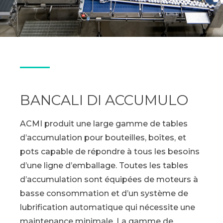
BANCALI DI ACCUMULO
ACMI produit une large gamme de tables
d’accumulation pour bouteilles, boîtes, et
pots capable de répondre à tous les besoins
d’une ligne d’emballage. Toutes les tables
d’accumulation sont équipées de moteurs à
basse consommation et d’un système de
lubrification automatique qui nécessite une
maintenance minimale. La gamme de