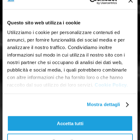
Questo sito web utilizza i cookie
Utilizziamo i cookie per personalizzare contenuti ed
annunci, per fornire funzionalità dei social media e per
analizzare il nostro traffico. Condividiamo inoltre
informazioni sul modo in cui utilizza il nostro sito con i
nostri partner che si occupano di analisi dei dati web,
pubblicità e social media, i quali potrebbero combinarle
con altre informazioni che ha fornito loro o che hanno
raccolto dal suo utilizzo dei loro servizi.
Cookie Policy.
Mostra dettagli
Accetta tutti