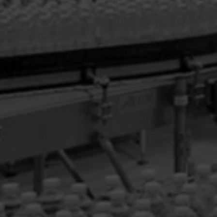
TABLES D’ACCUMULATION