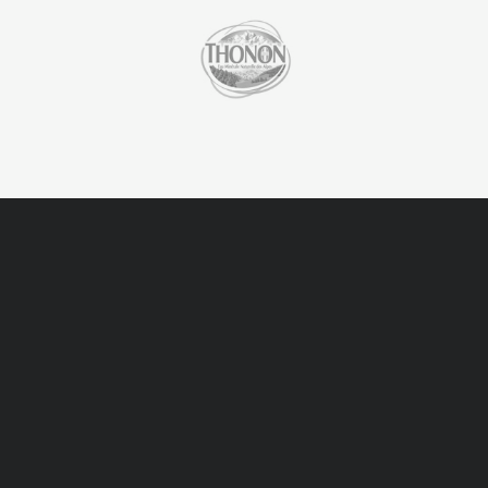
Contact
Écrivez-nous si vous avez des questions ou des
curiosités sur l’entreprise ou si vous avez besoin
d’aide ou d’un contact commercial.