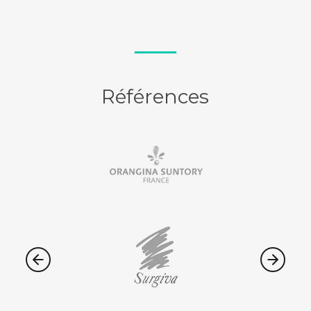
Références