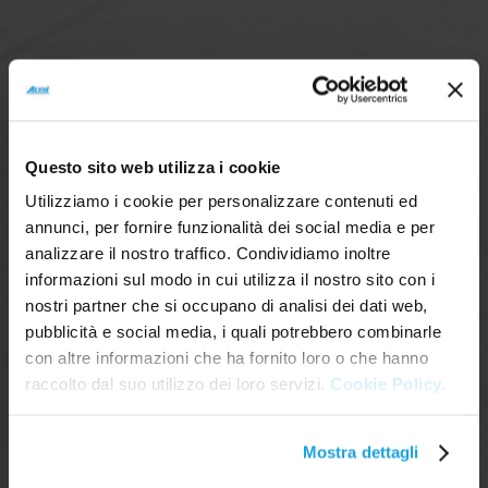
Questo sito web utilizza i cookie
Utilizziamo i cookie per personalizzare contenuti ed
annunci, per fornire funzionalità dei social media e per
analizzare il nostro traffico. Condividiamo inoltre
informazioni sul modo in cui utilizza il nostro sito con i
nostri partner che si occupano di analisi dei dati web,
pubblicità e social media, i quali potrebbero combinarle
con altre informazioni che ha fornito loro o che hanno
raccolto dal suo utilizzo dei loro servizi.
Cookie Policy.
Mostra dettagli