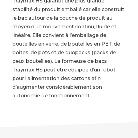
Traymax HS garantit une plus grande
stabilité du produit emballé car elle construit
le bac autour de la couche de produit au
moyen d’un mouvement continu, fluide et
linéaire. Elle convient à l’emballage de
bouteilles en verre, de bouteilles en PET, de
boîtes, de pots et de duopacks (packs de
deux bouteilles). La formeuse de bacs
Traymax HS peut être équipée d’un robot
pour l’alimentation des cartons afin
d’augmenter considérablement son
autonomie de fonctionnement.