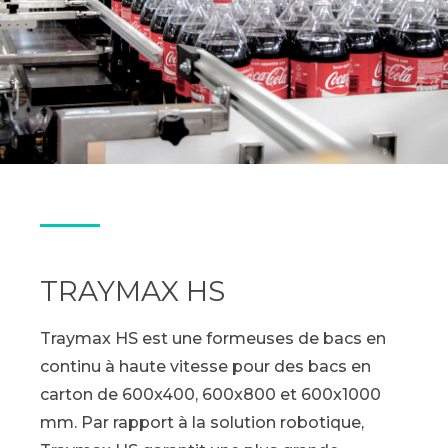
TRAYMAX HS
Traymax HS est une formeuses de bacs en
continu à haute vitesse pour des bacs en
carton de 600x400, 600x800 et 600x1000
mm. Par rapport à la solution robotique,