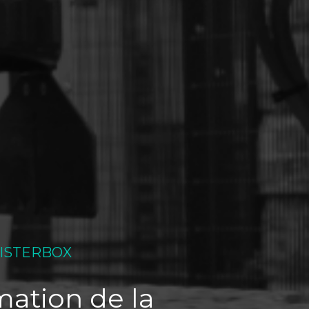
ISTERBOX
ation de la