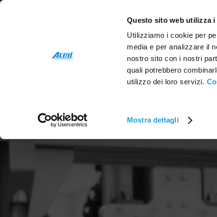
Questo sito web utilizza i
Utilizziamo i cookie per pe
media e per analizzare il no
nostro sito con i nostri par
quali potrebbero combinarl
utilizzo dei loro servizi.
Co
Mostra dettagli