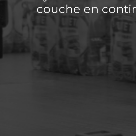
couche en conti