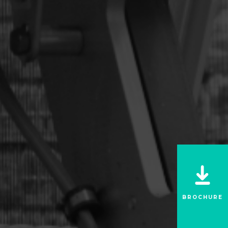
BROCHURE