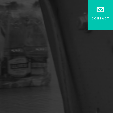
CONTACT