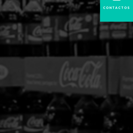
CONTACTOS