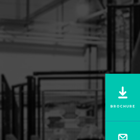
BROCHURE