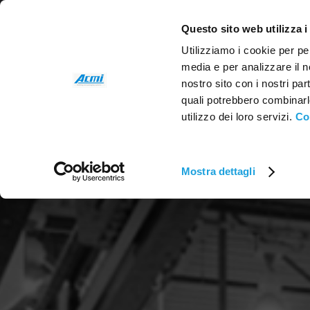
Questo sito web utilizza i
Utilizziamo i cookie per pe
media e per analizzare il no
nostro sito con i nostri par
quali potrebbero combinarl
utilizzo dei loro servizi.
Co
Mostra dettagli