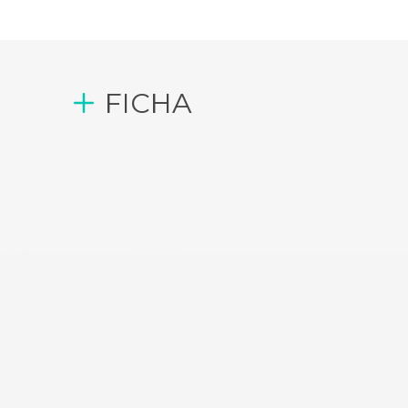
FICHA