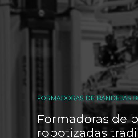
FORMADORAS DE BANDEJAS R
Formadoras de b
robotizadas tradi