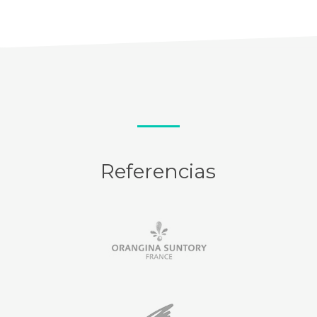
Referencias