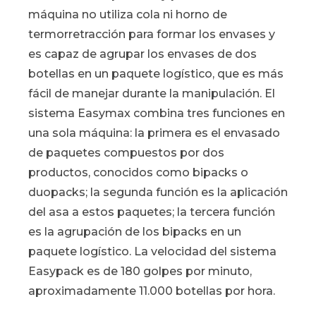
máquina no utiliza cola ni horno de
termorretracción para formar los envases y
es capaz de agrupar los envases de dos
botellas en un paquete logístico, que es más
fácil de manejar durante la manipulación. El
sistema Easymax combina tres funciones en
una sola máquina: la primera es el envasado
de paquetes compuestos por dos
productos, conocidos como bipacks o
duopacks; la segunda función es la aplicación
del asa a estos paquetes; la tercera función
es la agrupación de los bipacks en un
paquete logístico. La velocidad del sistema
Easypack es de 180 golpes por minuto,
aproximadamente 11.000 botellas por hora.