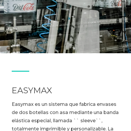
EASYMAX
Easymax es un sistema que fabrica envases
de dos botellas con asa mediante una banda
elástica especial, llamada `` sleeve``,
totalmente imprimible y personalizable. La