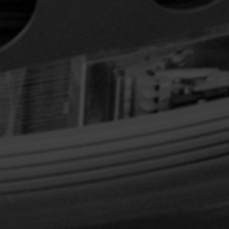
ENVOLVEDORAS DE
ALTA EFICIENCIA