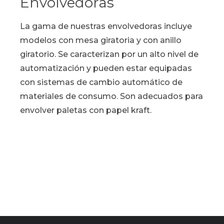
Envolvedoras
La gama de nuestras envolvedoras incluye
modelos con mesa giratoria y con anillo
giratorio. Se caracterizan por un alto nivel de
automatización y pueden estar equipadas
con sistemas de cambio automático de
materiales de consumo. Son adecuados para
envolver paletas con papel kraft.