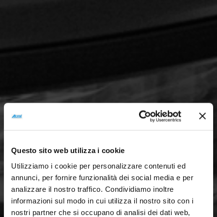
Questo sito web utilizza i cookie
Utilizziamo i cookie per personalizzare contenuti ed
annunci, per fornire funzionalità dei social media e per
analizzare il nostro traffico. Condividiamo inoltre
informazioni sul modo in cui utilizza il nostro sito con i
nostri partner che si occupano di analisi dei dati web,