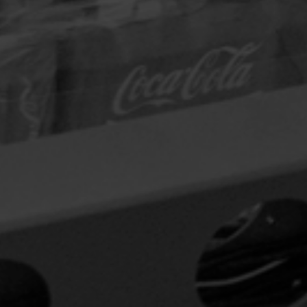
ENVOLVEDORAS
NUESTRAS