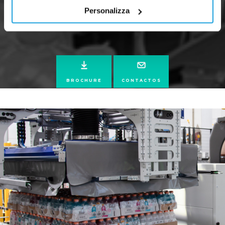
Personalizza
BROCHURE
CONTACTOS