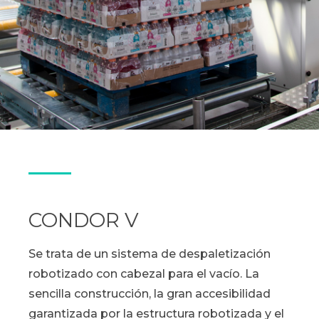
CONDOR V
Se trata de un sistema de despaletización
robotizado con cabezal para el vacío. La
sencilla construcción, la gran accesibilidad
garantizada por la estructura robotizada y el