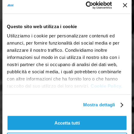
Questo sito web utilizza i cookie
Utilizziamo i cookie per personalizzare contenuti ed
annunci, per fornire funzionalità dei social media e per
analizzare il nostro traffico. Condividiamo inoltre
informazioni sul modo in cui utilizza il nostro sito con i
nostri partner che si occupano di analisi dei dati web,
pubblicità e social media, i quali potrebbero combinarle
con altre informazioni che ha fornito loro o che hanno
raccolto dal suo utilizzo dei loro servizi.
Cookie Policy.
Mostra dettagli
Accetta tutti