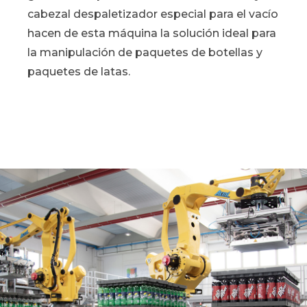
cabezal despaletizador especial para el vacío
hacen de esta máquina la solución ideal para
la manipulación de paquetes de botellas y
paquetes de latas.