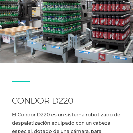
CONDOR D220
El Condor D220 es un sistema robotizado de
despaletización equipado con un cabezal
especial, dotado de una cámara, para