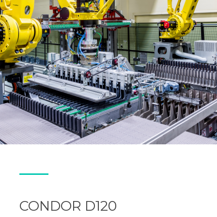
CONDOR D120