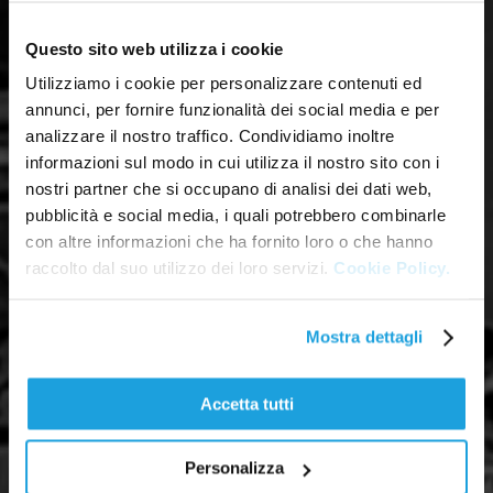
Questo sito web utilizza i cookie
Utilizziamo i cookie per personalizzare contenuti ed
annunci, per fornire funzionalità dei social media e per
analizzare il nostro traffico. Condividiamo inoltre
informazioni sul modo in cui utilizza il nostro sito con i
nostri partner che si occupano di analisi dei dati web,
pubblicità e social media, i quali potrebbero combinarle
con altre informazioni che ha fornito loro o che hanno
raccolto dal suo utilizzo dei loro servizi.
Cookie Policy.
Mostra dettagli
Accetta tutti
Personalizza