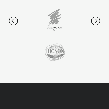
Kontakt