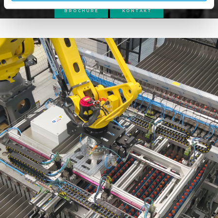
BROCHURE
KONTAKT