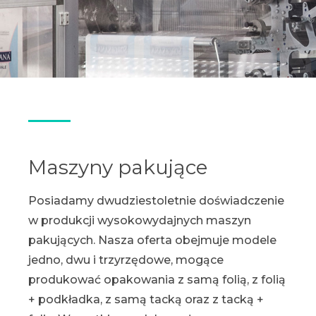
Maszyny pakujące
Posiadamy dwudziestoletnie doświadczenie
w produkcji wysokowydajnych maszyn
pakujących. Nasza oferta obejmuje modele
jedno, dwu i trzyrzędowe, mogące
produkować opakowania z samą folią, z folią
+ podkładka, z samą tacką oraz z tacką +