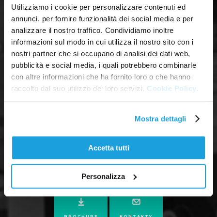
Utilizziamo i cookie per personalizzare contenuti ed
annunci, per fornire funzionalità dei social media e per
analizzare il nostro traffico. Condividiamo inoltre
informazioni sul modo in cui utilizza il nostro sito con i
nostri partner che si occupano di analisi dei dati web,
pubblicità e social media, i quali potrebbero combinarle
con altre informazioni che ha fornito loro o che hanno
raccolto dal suo utilizzo dei loro servizi.
Cookie Policy.
Mostra dettagli
Accetta tutti
Personalizza
BROCHURE
KONTAKTY