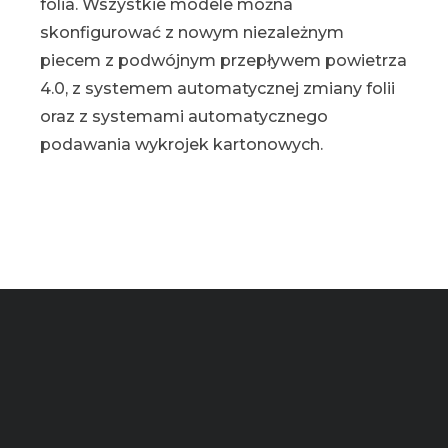
folia. Wszystkie modele można
skonfigurować z nowym niezależnym
piecem z podwójnym przepływem powietrza
4.0, z systemem automatycznej zmiany folii
oraz z systemami automatycznego
podawania wykrojek kartonowych.