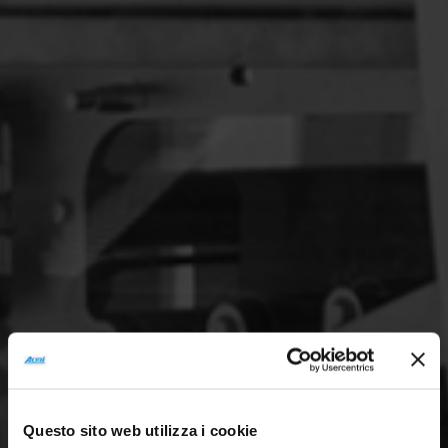
Questo sito web utilizza i cookie