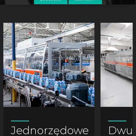
Jednorzędowe
Dwu