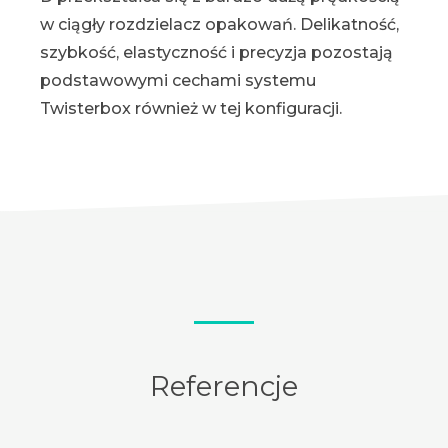
w ciągły rozdzielacz opakowań. Delikatność,
szybkość, elastyczność i precyzja pozostają
podstawowymi cechami systemu
Twisterbox również w tej konfiguracji.
Referencje