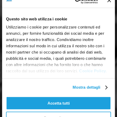
Questo sito web utilizza i cookie
Utilizziamo i cookie per personalizzare contenuti ed
annunci, per fornire funzionalità dei social media e per
analizzare il nostro traffico. Condividiamo inoltre
informazioni sul modo in cui utilizza il nostro sito con i
nostri partner che si occupano di analisi dei dati web,
pubblicità e social media, i quali potrebbero combinarle
con altre informazioni che ha fornito loro o che hanno
raccolto dal suo utilizzo dei loro servizi.
Cookie Policy.
Mostra dettagli
Accetta tutti