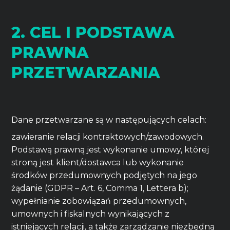
2. CEL I PODSTAWA
PRAWNA
PRZETWARZANIA
Dane przetwarzane są w następujących celach:
zawieranie relacji kontraktowych/zawodowych.
Podstawą prawną jest wykonanie umowy, której
stroną jest klient/dostawca lub wykonanie
środków przedumownych podjętych na jego
żądanie (GDPR – Art. 6, Comma 1, Lettera b);
wypełnianie zobowiązań przedumownych,
umownych i fiskalnych wynikających z
istniejących relacji, a także zarządzanie niezbędną