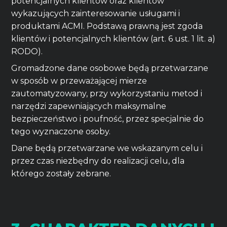
potencjalnych klientów oraz klientów
wykazujących zainteresowanie usługami i
produktami ACMI. Podstawą prawną jest zgoda
klientów i potencjalnych klientów (art. 6 ust. 1 lit. a)
RODO).
Gromadzone dane osobowe będą przetwarzane
w sposób w przeważającej mierze
zautomatyzowany, przy wykorzystaniu metod i
narzędzi zapewniających maksymalne
bezpieczeństwo i poufność, przez specjalnie do
tego wyznaczone osoby.
Dane będą przetwarzane we wskazanym celu i
przez czas niezbędny do realizacji celu, dla
którego zostały zebrane.