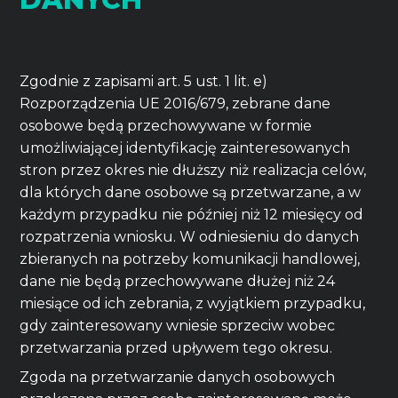
Zgodnie z zapisami art. 5 ust. 1 lit. e)
Rozporządzenia UE 2016/679, zebrane dane
osobowe będą przechowywane w formie
umożliwiającej identyfikację zainteresowanych
stron przez okres nie dłuższy niż realizacja celów,
dla których dane osobowe są przetwarzane, a w
każdym przypadku nie później niż 12 miesięcy od
rozpatrzenia wniosku. W odniesieniu do danych
zbieranych na potrzeby komunikacji handlowej,
dane nie będą przechowywane dłużej niż 24
miesiące od ich zebrania, z wyjątkiem przypadku,
gdy zainteresowany wniesie sprzeciw wobec
przetwarzania przed upływem tego okresu.
Zgoda na przetwarzanie danych osobowych