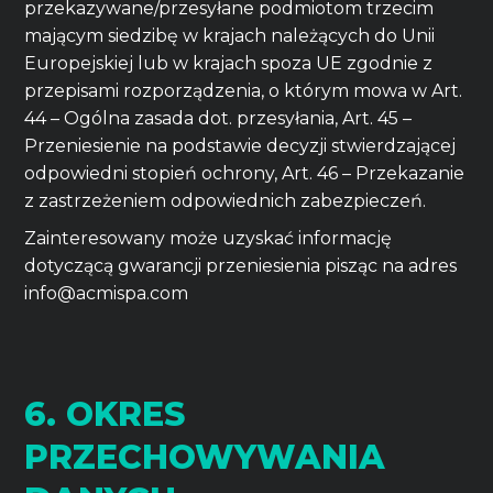
przekazywane/przesyłane podmiotom trzecim
mającym siedzibę w krajach należących do Unii
Europejskiej lub w krajach spoza UE zgodnie z
przepisami rozporządzenia, o którym mowa w Art.
44 – Ogólna zasada dot. przesyłania, Art. 45 –
Przeniesienie na podstawie decyzji stwierdzającej
odpowiedni stopień ochrony, Art. 46 – Przekazanie
z zastrzeżeniem odpowiednich zabezpieczeń.
Zainteresowany może uzyskać informację
dotyczącą gwarancji przeniesienia pisząc na adres
info@acmispa.com
6. OKRES
PRZECHOWYWANIA