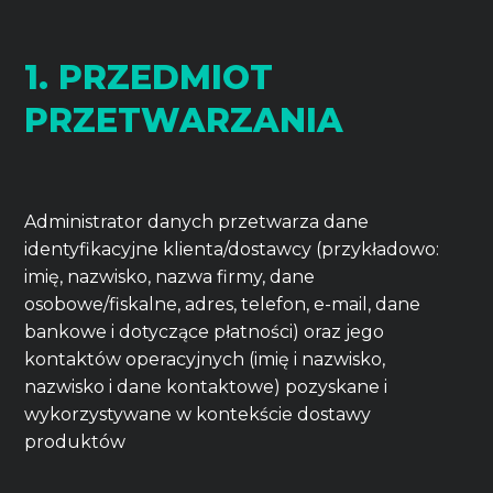
1. PRZEDMIOT
PRZETWARZANIA
Administrator danych przetwarza dane
identyfikacyjne klienta/dostawcy (przykładowo:
imię, nazwisko, nazwa firmy, dane
osobowe/fiskalne, adres, telefon, e-mail, dane
bankowe i dotyczące płatności) oraz jego
kontaktów operacyjnych (imię i nazwisko,
nazwisko i dane kontaktowe) pozyskane i
wykorzystywane w kontekście dostawy
produktów