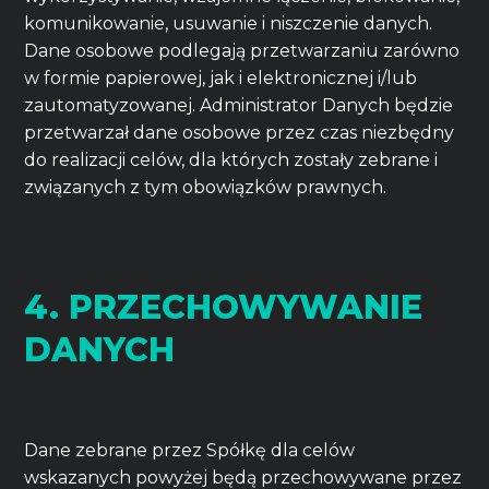
komunikowanie, usuwanie i niszczenie danych.
Dane osobowe podlegają przetwarzaniu zarówno
w formie papierowej, jak i elektronicznej i/lub
zautomatyzowanej. Administrator Danych będzie
przetwarzał dane osobowe przez czas niezbędny
do realizacji celów, dla których zostały zebrane i
związanych z tym obowiązków prawnych.
4. PRZECHOWYWANIE
DANYCH
Dane zebrane przez Spółkę dla celów
wskazanych powyżej będą przechowywane przez