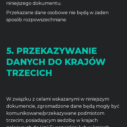
niniejszego dokumentu.
Przekazane dane osobowe nie będą w żaden
sposób rozpowszechniane.
5. PRZEKAZYWANIE
DANYCH DO KRAJÓW
TRZECICH
W związku z celami wskazanymi w niniejszym
dokumencie, zgromadzone dane będą mogły być
komunikowane/przekazywane podmiotom
trzecim, posiadającym siedzibę w krajach