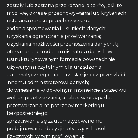
zostały lub zostaną przekazane, a także, jeśli to
możliwe, okresie przechowywania lub kryteriach
ustalania okresu przechowywania;
żądania sprostowania i usunięcia danych;
uzyskania ograniczenia przetwarzania;
uzyskania możliwości przenoszenia danych, tj.
otrzymania ich od administratora danych w
ustrukturyzowanym formacie powszechnie
używanym i czytelnym dla urządzenia
automatycznego oraz przesłać je bez przeszkód
innemu administratorowi danych;
do wniesienia w dowolnym momencie sprzeciwu
wobec przetwarzania, a także w przypadku
przetwarzania na potrzeby marketingu
bezpośredniego;
sprzeciwienia się zautomatyzowanemu
podejmowaniu decyzji dotyczących osób
fizycznych, w tym profilowaniu;