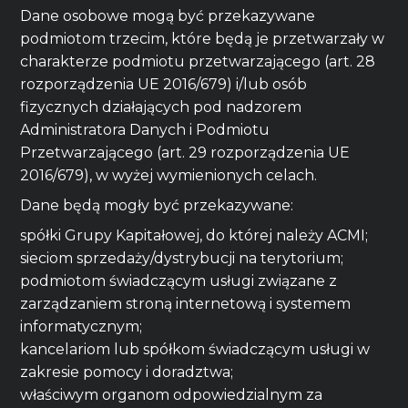
Dane osobowe mogą być przekazywane
podmiotom trzecim, które będą je przetwarzały w
charakterze podmiotu przetwarzającego (art. 28
rozporządzenia UE 2016/679) i/lub osób
fizycznych działających pod nadzorem
Administratora Danych i Podmiotu
Przetwarzającego (art. 29 rozporządzenia UE
2016/679), w wyżej wymienionych celach.
Dane będą mogły być przekazywane:
spółki Grupy Kapitałowej, do której należy ACMI;
sieciom sprzedaży/dystrybucji na terytorium;
podmiotom świadczącym usługi związane z
zarządzaniem stroną internetową i systemem
informatycznym;
kancelariom lub spółkom świadczącym usługi w
zakresie pomocy i doradztwa;
właściwym organom odpowiedzialnym za