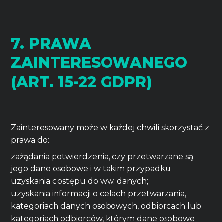
7. PRAWA
ZAINTERESOWANEGO
(ART. 15-22 GDPR)
Zainteresowany może w każdej chwili skorzystać z
prawa do:
zażądania potwierdzenia, czy przetwarzane są
jego dane osobowe i w takim przypadku
uzyskania dostępu do ww. danych;
uzyskania informacji o celach przetwarzania,
kategoriach danych osobowych, odbiorcach lub
kategoriach odbiorców, którym dane osobowe