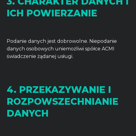
3. CHARAKTER DANYCH I
ICH POWIERZANIE
Podanie danych jest dobrowolne. Niepodanie
danych osobowych uniemożliwi spółce ACMI
świadczenie żądanej usługi.
4. PRZEKAZYWANIE I
ROZPOWSZECHNIANIE
DANYCH