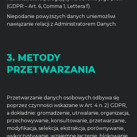
(GDPR – Art. 6, Comma 1, Lettera f).
Niepodanie powyższych danych uniemożliwi
nawiązanie relacji z Administratorem Danych.
3. METODY
PRZETWARZANIA
Przetwarzanie danych osobowych odbywa się
poprzez czynności wskazane w Art. 4 n. 2) GDPR,
a dokładnie: gromadzenie, utrwalanie, organizacja,
przechowywanie, konsultowanie, przetwarzanie,
modyfikacja, selekcja, ekstrakcja, porównywanie,
wykorzystywanie, wzajemne łączenie, blokowanie,