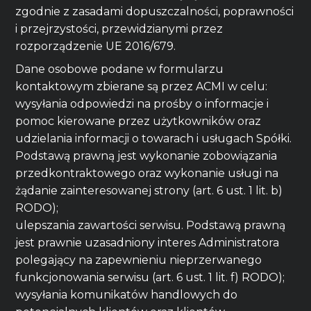
zgodnie z zasadami dopuszczalności, poprawności
i przejrzystości, przewidzianymi przez
rozporządzenie UE 2016/679.
Dane osobowe podane w formularzu
kontaktowym zbierane są przez ACMI w celu:
wysyłania odpowiedzi na prośby o informacje i
pomoc kierowane przez użytkowników oraz
udzielania informacji o towarach i usługach Spółki.
Podstawą prawną jest wykonanie zobowiązania
przedkontraktowego oraz wykonanie usługi na
żądanie zainteresowanej strony (art. 6 ust. 1 lit. b)
RODO);
ulepszania zawartości serwisu. Podstawą prawną
jest prawnie uzasadniony interes Administratora
polegający na zapewnieniu nieprzerwanego
funkcjonowania serwisu (art. 6 ust. 1 lit. f) RODO);
wysyłania komunikatów handlowych do