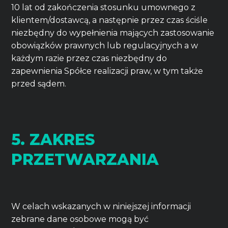
10 lat od zakończenia stosunku umownego z
klientem/dostawcą, a następnie przez czas ściśle
niezbędny do wypełnienia mających zastosowanie
obowiązków prawnych lub regulacyjnych a w
każdym razie przez czas niezbędny do
zapewnienia Spółce realizacji praw, w tym także
przed sądem.
5. ZAKRES
PRZETWARZANIA
W celach wskazanych w niniejszej informacji
zebrane dane osobowe mogą być