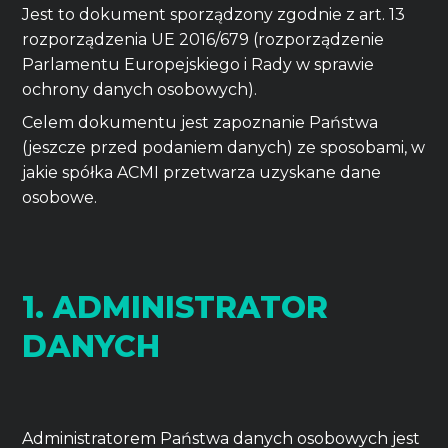
Jest to dokument sporządzony zgodnie z art. 13
rozporządzenia UE 2016/679 (rozporządzenie
Parlamentu Europejskiego i Rady w sprawie
ochrony danych osobowych).
Celem dokumentu jest zapoznanie Państwa
(jeszcze przed podaniem danych) ze sposobami, w
jakie spółka ACMI przetwarza uzyskane dane
osobowe.
1. ADMINISTRATOR
DANYCH
Administratorem Państwa danych osobowych jest