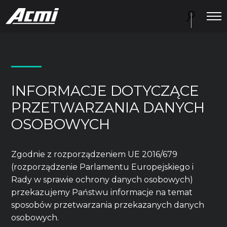
INFORMACJE DOTYCZĄCE
PRZETWARZANIA DANYCH
OSOBOWYCH
Zgodnie z rozporządzeniem UE 2016/679
(rozporządzenie Parlamentu Europejskiego i
Rady w sprawie ochrony danych osobowych)
przekazujemy Państwu informacje na temat
sposobów przetwarzania przekazanych danych
osobowych.