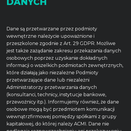
DANYCH
Dane są przetwarzane przez podmioty
wewnętrzne należycie upoważnione i
przeszkolone zgodnie z Art. 29 GDPR. Możliwe
jest także zażądanie zakresu przekazania danych
osobowych poprzez uzyskanie dokładnych
informacji o wszelkich podmiotach zewnętrznych,
które działają jako niezależne Podmioty
przetwarzające dane lub niezależni
Administratorzy przetwarzania danych
(konsultanci, technicy, instytucje bankowe,
przewoźnicy itp.). Informujemy również, że dane
osobowe mogą być przedmiotem komunikacji
wewnątrzfirmowej pomiędzy spółkami z grupy
kapitałowej, do której należy ACMI. Dane nie