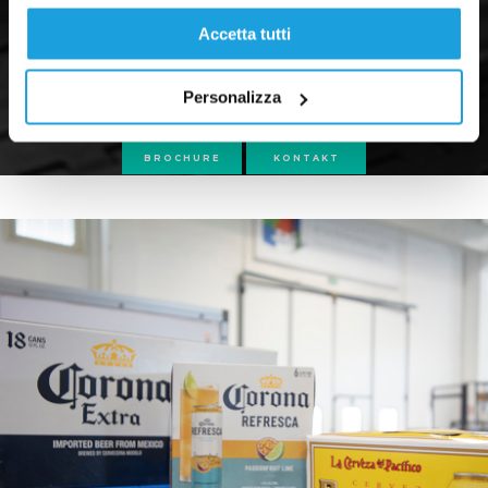
Accetta tutti
Personalizza
BROCHURE
KONTAKT