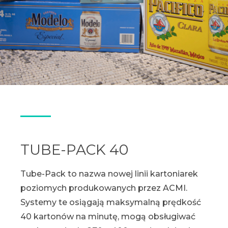
TUBE-PACK 40
Tube-Pack to nazwa nowej linii kartoniarek
poziomych produkowanych przez ACMI.
Systemy te osiągają maksymalną prędkość
40 kartonów na minutę, mogą obsługiwać