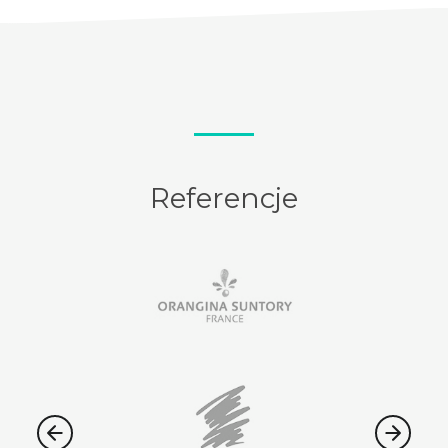
Referencje