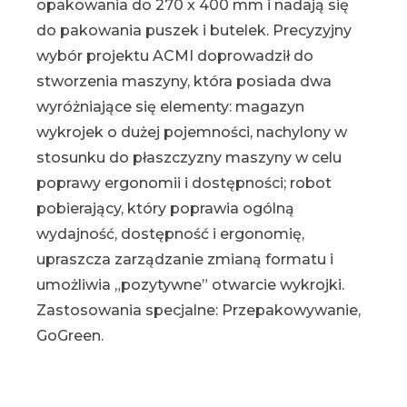
opakowania do 270 x 400 mm i nadają się
do pakowania puszek i butelek. Precyzyjny
wybór projektu ACMI doprowadził do
stworzenia maszyny, która posiada dwa
wyróżniające się elementy: magazyn
wykrojek o dużej pojemności, nachylony w
stosunku do płaszczyzny maszyny w celu
poprawy ergonomii i dostępności; robot
pobierający, który poprawia ogólną
wydajność, dostępność i ergonomię,
upraszcza zarządzanie zmianą formatu i
umożliwia „pozytywne” otwarcie wykrojki.
Zastosowania specjalne: Przepakowywanie,
GoGreen.