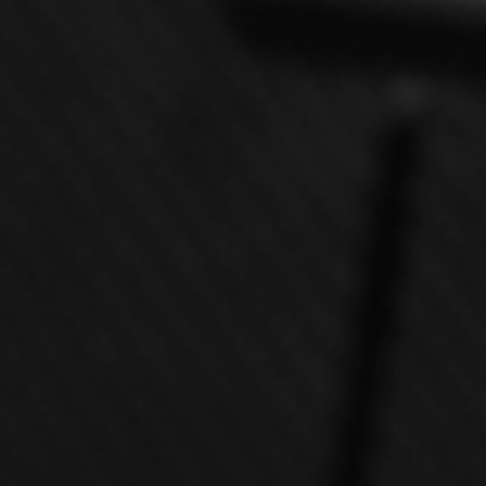
VERRE À RENDRE
SOLUTIONS