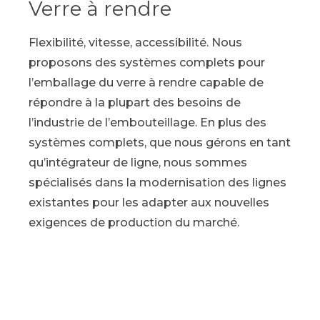
Verre à rendre
Flexibilité, vitesse, accessibilité. Nous
proposons des systèmes complets pour
l’emballage du verre à rendre capable de
répondre à la plupart des besoins de
l’industrie de l’embouteillage. En plus des
systèmes complets, que nous gérons en tant
qu’intégrateur de ligne, nous sommes
spécialisés dans la modernisation des lignes
existantes pour les adapter aux nouvelles
exigences de production du marché.