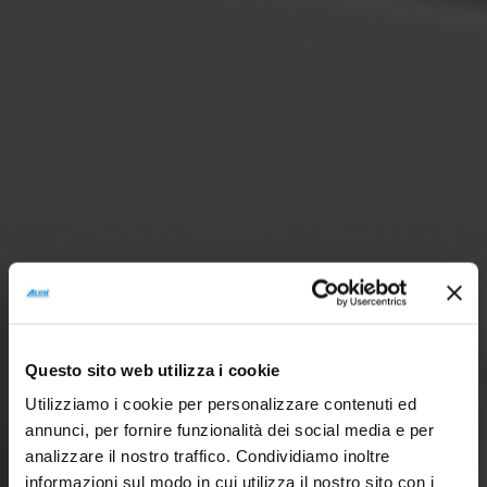
Questo sito web utilizza i cookie
Utilizziamo i cookie per personalizzare contenuti ed
annunci, per fornire funzionalità dei social media e per
analizzare il nostro traffico. Condividiamo inoltre
informazioni sul modo in cui utilizza il nostro sito con i