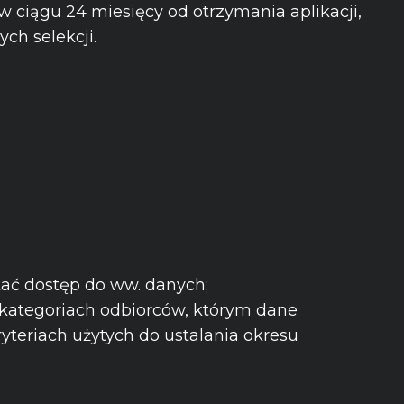
 ciągu 24 miesięcy od otrzymania aplikacji,
ch selekcji.
ać dostęp do ww. danych;
 kategoriach odbiorców, którym dane
yteriach użytych do ustalania okresu