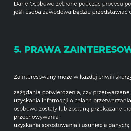
Dane Osobowe zebrane podczas procesu poszu
jeśli osoba zawodowa będzie przedstawiać c
5. PRAWA ZAINTERESOWA
Zainteresowany może w każdej chwili skorzy
zażądania potwierdzenia, czy przetwarzane
uzyskania informacji o celach przetwarzani
osobowe zostały lub zostaną przekazane oraz
przechowywania;
uzyskania sprostowania i usunięcia danych;