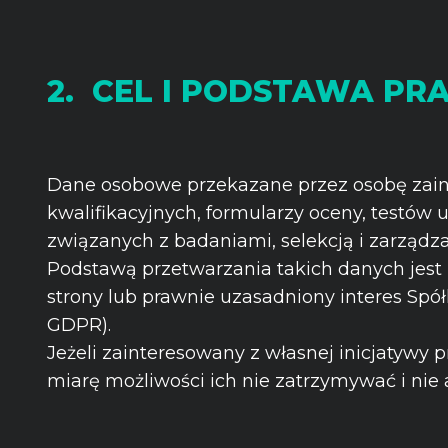
2. CEL I PODSTAWA P
Dane osobowe przekazane przez osobę zain
kwalifikacyjnych, formularzy oceny, testów
związanych z badaniami, selekcją i zarządz
Podstawą przetwarzania takich danych jes
strony lub prawnie uzasadniony interes Spółki
GDPR).
Jeżeli zainteresowany z własnej inicjatywy 
miarę możliwości ich nie zatrzymywać i nie