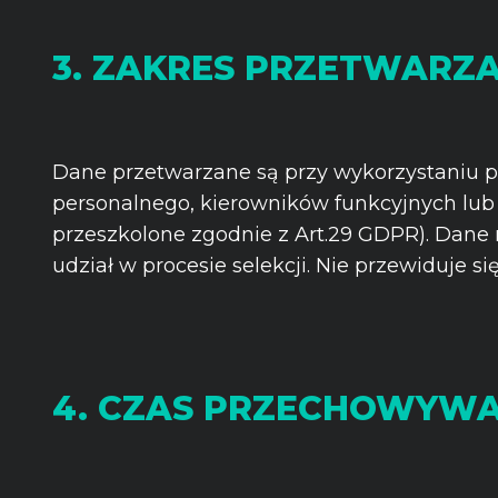
3. ZAKRES PRZETWARZ
Dane przetwarzane są przy wykorzystaniu p
personalnego, kierowników funkcyjnych lub 
przeszkolone zgodnie z Art.29 GDPR). Dane
udział w procesie selekcji. Nie przewiduje
4. CZAS PRZECHOWYWA