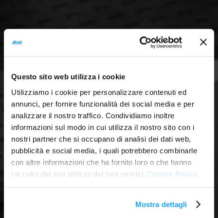
Questo sito web utilizza i cookie
Utilizziamo i cookie per personalizzare contenuti ed
annunci, per fornire funzionalità dei social media e per
analizzare il nostro traffico. Condividiamo inoltre
informazioni sul modo in cui utilizza il nostro sito con i
nostri partner che si occupano di analisi dei dati web,
pubblicità e social media, i quali potrebbero combinarle
con altre informazioni che ha fornito loro o che hanno
raccolto dal suo utilizzo dei loro servizi.
Cookie Policy.
Mostra dettagli