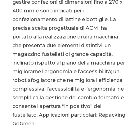
gestire confezioni di dimensioni fino a 270 x
400 mm e sono indicati per il
confezionamento di lattine e bottiglie. La
precisa scelta progettuale di ACMI ha
portato alla realizzazione di una macchina
che presenta due elementi distintivi: un
magazzino fustellati di grande capacità,
inclinato rispetto al piano della macchina per
migliorarne l’ergonomia e l’accessibilità; un
robot sfogliatore che ne migliora l’efficienza
complessiva, l’accessibilità e l’ergonomia, ne
semplifica la gestione del cambio formato e
consente l’apertura “in positivo” del
fustellato. Applicazioni particolari: Repacking,
GoGreen.