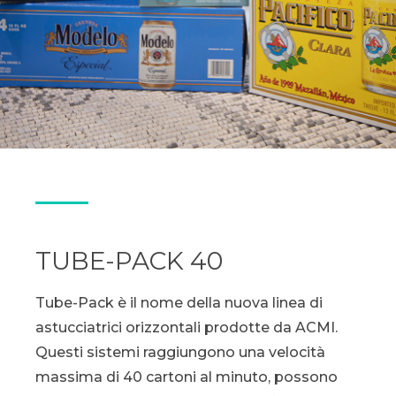
TUBE-PACK 40
Tube-Pack è il nome della nuova linea di
astucciatrici orizzontali prodotte da ACMI.
Questi sistemi raggiungono una velocità
massima di 40 cartoni al minuto, possono