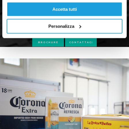
Accetta tutti
Personalizza
BROCHURE
CONTATTACI