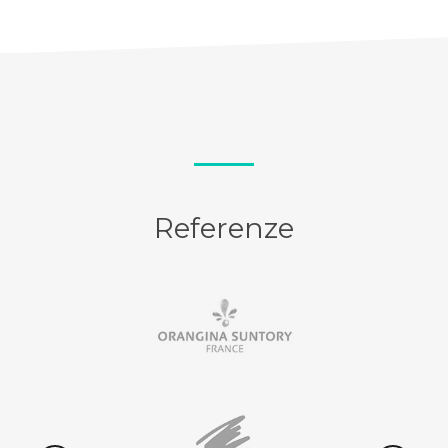
Referenze