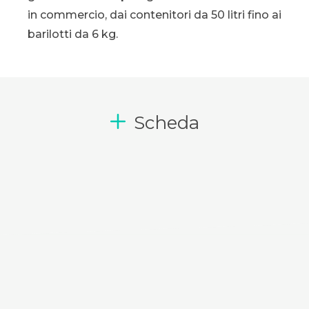
in commercio, dai contenitori da 50 litri fino ai
barilotti da 6 kg.
Scheda