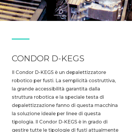
CONDOR D-KEGS
Il Condor D-KEGS è un depalettizzatore
robotico per fusti. La semplicità costruttiva,
la grande accessibilità garantita dalla
struttura robotica e la speciale testa di
depalettizzazione fanno di questa macchina
la soluzione ideale per linee di questa
tipologia. Il Condor D-KEGS è in grado di
gestire tutte le tipologie di fusti attualmente