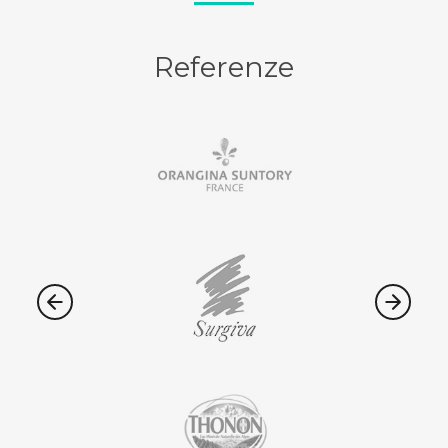
Referenze