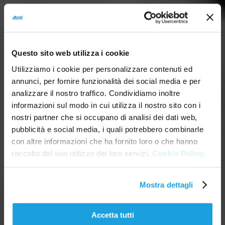
Questo sito web utilizza i cookie
Utilizziamo i cookie per personalizzare contenuti ed
annunci, per fornire funzionalità dei social media e per
analizzare il nostro traffico. Condividiamo inoltre
informazioni sul modo in cui utilizza il nostro sito con i
nostri partner che si occupano di analisi dei dati web,
pubblicità e social media, i quali potrebbero combinarle
con altre informazioni che ha fornito loro o che hanno
raccolto dal suo utilizzo dei loro servizi.
Cookie Policy.
Mostra dettagli
Accetta tutti