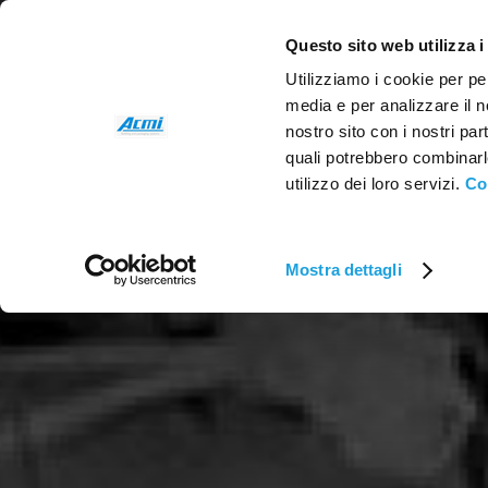
Questo sito web utilizza i
Utilizziamo i cookie per pe
media e per analizzare il no
nostro sito con i nostri par
quali potrebbero combinarl
utilizzo dei loro servizi.
Co
Mostra dettagli