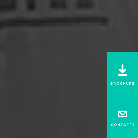
BROCHURE
CONTATTI