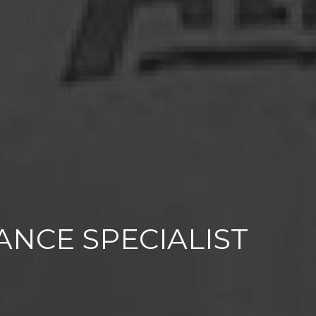
NCE SPECIALIST