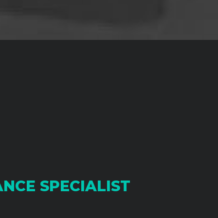
ANCE SPECIALIST