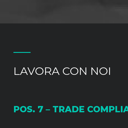
LAVORA CON NOI
POS. 7 – TRADE COMPLI